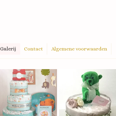
Galerij
Contact
Algemene voorwaarden