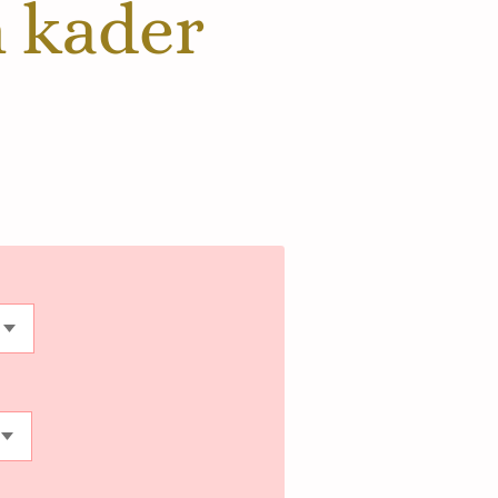
 kader